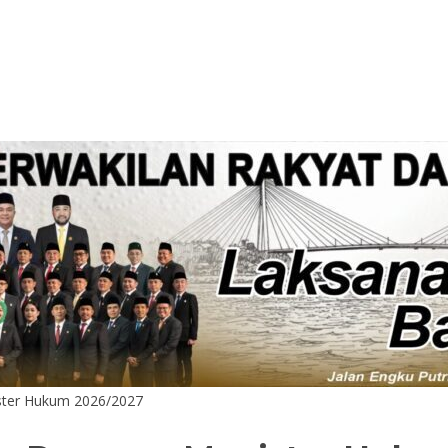
ster Hukum 2026/2027