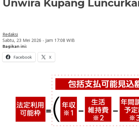
Unwira Kupang Luncurka
Redaksi
Sabtu, 23 Mei 2026 - Jam 17:08 WIB
Bagikan ini:
Facebook
X