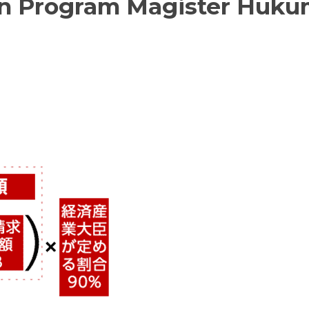
n Program Magister Huku