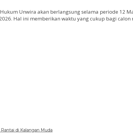
Hukum Unwira akan berlangsung selama periode 12 Mar
s 2026. Hal ini memberikan waktu yang cukup bagi cal
 Rantai di Kalangan Muda