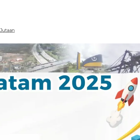
 Jutaan