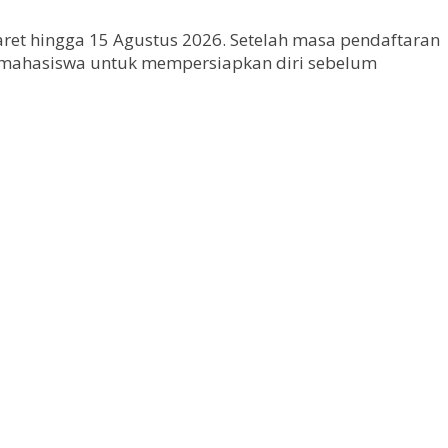
et hingga 15 Agustus 2026. Setelah masa pendaftaran
on mahasiswa untuk mempersiapkan diri sebelum