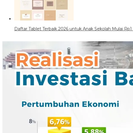
Daftar Tablet Terbaik 2026 untuk Anak Sekolah Mulai Rp1