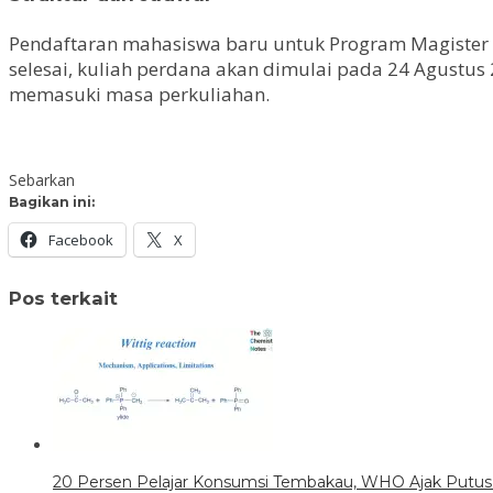
Pendaftaran mahasiswa baru untuk Program Magister 
selesai, kuliah perdana akan dimulai pada 24 Agustu
memasuki masa perkuliahan.
Sebarkan
Bagikan ini:
Facebook
X
Pos terkait
20 Persen Pelajar Konsumsi Tembakau, WHO Ajak Putus