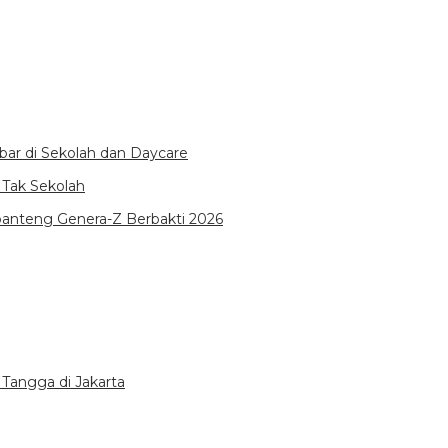
bar di Sekolah dan Daycare
 Tak Sekolah
kbanteng Genera-Z Berbakti 2026
Tangga di Jakarta