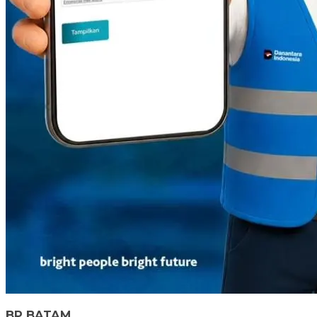
BP BATAM