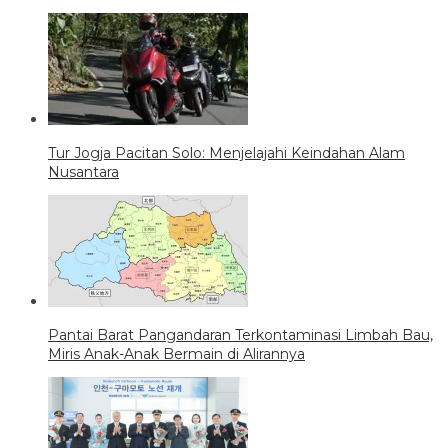
Tur Jogja Pacitan Solo: Menjelajahi Keindahan Alam
Nusantara
Pantai Barat Pangandaran Terkontaminasi Limbah Bau,
Miris Anak-Anak Bermain di Alirannya