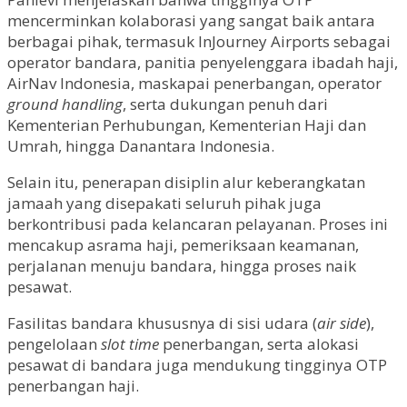
mencerminkan kolaborasi yang sangat baik antara
berbagai pihak, termasuk InJourney Airports sebagai
operator bandara, panitia penyelenggara ibadah haji,
AirNav Indonesia, maskapai penerbangan, operator
ground handling
, serta dukungan penuh dari
Kementerian Perhubungan, Kementerian Haji dan
Umrah, hingga Danantara Indonesia.
Selain itu, penerapan disiplin alur keberangkatan
jamaah yang disepakati seluruh pihak juga
berkontribusi pada kelancaran pelayanan. Proses ini
mencakup asrama haji, pemeriksaan keamanan,
perjalanan menuju bandara, hingga proses naik
pesawat.
Fasilitas bandara khususnya di sisi udara (
air side
),
pengelolaan
slot time
penerbangan, serta alokasi
pesawat di bandara juga mendukung tingginya OTP
penerbangan haji.