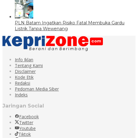
PLN Batam Ingatkan Risiko Fatal Membuka Gardu
Listrik Tanpa Wewenang
Info Iklan
Tentang Kami
Disclaimer
Kode Etik
Redaksi
Pedoman Media Siber
Indeks
Jaringan Social
Facebook
Twitter
Youtube
Tiktok