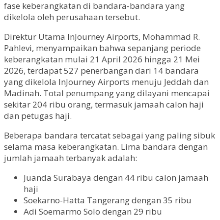
fase keberangkatan di bandara-bandara yang
dikelola oleh perusahaan tersebut.
Direktur Utama InJourney Airports, Mohammad R.
Pahlevi, menyampaikan bahwa sepanjang periode
keberangkatan mulai 21 April 2026 hingga 21 Mei
2026, terdapat 527 penerbangan dari 14 bandara
yang dikelola InJourney Airports menuju Jeddah dan
Madinah. Total penumpang yang dilayani mencapai
sekitar 204 ribu orang, termasuk jamaah calon haji
dan petugas haji.
Beberapa bandara tercatat sebagai yang paling sibuk
selama masa keberangkatan. Lima bandara dengan
jumlah jamaah terbanyak adalah:
Juanda Surabaya dengan 44 ribu calon jamaah
haji
Soekarno-Hatta Tangerang dengan 35 ribu
Adi Soemarmo Solo dengan 29 ribu