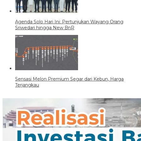
Agenda Solo Hari Ini: Pertunjukan Wayang Orang
Sriwedari hingga New BnR
Sensasi Melon Premium Segar dari Kebun, Harga
Terjangkau