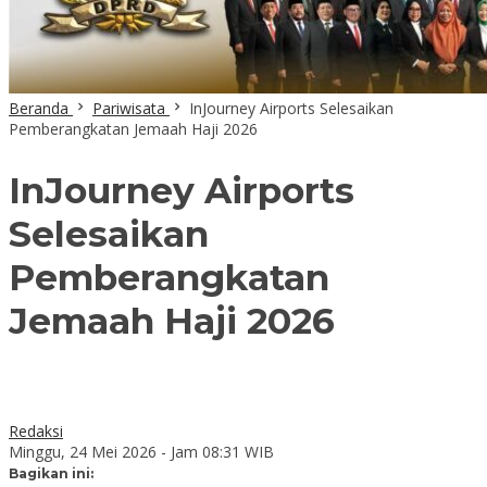
Beranda
Pariwisata
InJourney Airports Selesaikan
Pemberangkatan Jemaah Haji 2026
InJourney Airports
Selesaikan
Pemberangkatan
Jemaah Haji 2026
Redaksi
Minggu, 24 Mei 2026 - Jam 08:31 WIB
Bagikan ini: