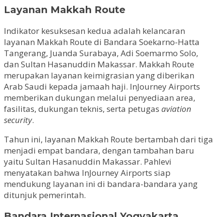
Layanan Makkah Route
Indikator kesuksesan kedua adalah kelancaran
layanan Makkah Route di Bandara Soekarno-Hatta
Tangerang, Juanda Surabaya, Adi Soemarmo Solo,
dan Sultan Hasanuddin Makassar. Makkah Route
merupakan layanan keimigrasian yang diberikan
Arab Saudi kepada jamaah haji. InJourney Airports
memberikan dukungan melalui penyediaan area,
fasilitas, dukungan teknis, serta petugas
aviation
security
.
Tahun ini, layanan Makkah Route bertambah dari tiga
menjadi empat bandara, dengan tambahan baru
yaitu Sultan Hasanuddin Makassar. Pahlevi
menyatakan bahwa InJourney Airports siap
mendukung layanan ini di bandara-bandara yang
ditunjuk pemerintah.
Bandara Internasional Yogyakarta