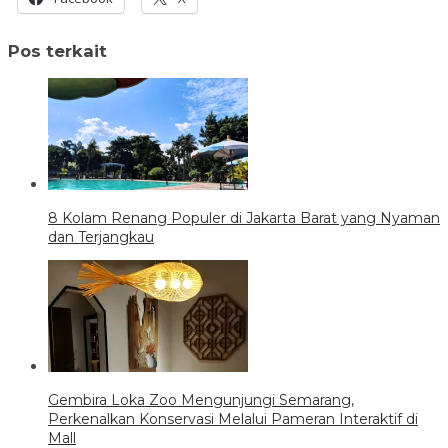
Pos terkait
8 Kolam Renang Populer di Jakarta Barat yang Nyaman
dan Terjangkau
Gembira Loka Zoo Mengunjungi Semarang,
Perkenalkan Konservasi Melalui Pameran Interaktif di
Mall