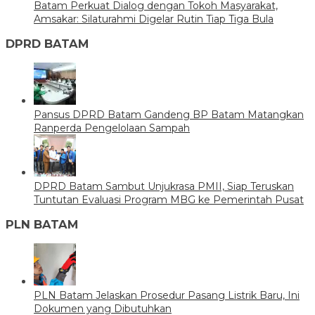
Batam Perkuat Dialog dengan Tokoh Masyarakat,
Amsakar: Silaturahmi Digelar Rutin Tiap Tiga Bula
DPRD BATAM
Pansus DPRD Batam Gandeng BP Batam Matangkan
Ranperda Pengelolaan Sampah
DPRD Batam Sambut Unjukrasa PMII, Siap Teruskan
Tuntutan Evaluasi Program MBG ke Pemerintah Pusat
PLN BATAM
PLN Batam Jelaskan Prosedur Pasang Listrik Baru, Ini
Dokumen yang Dibutuhkan