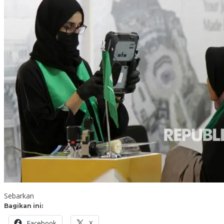
Sebarkan
Bagikan ini:
Facebook
X