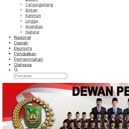
Tanjungpinang
Bintan
Karimun
Lingga
Anambas
Natuna
Nasional
Daerah
Ekonomi
Pendidikan
Pemerintahan
Olahraga