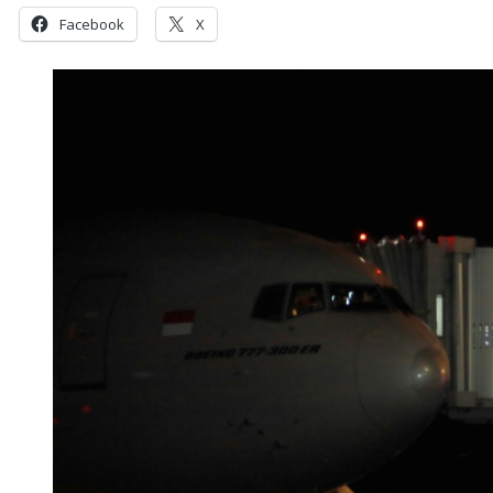
Facebook
X