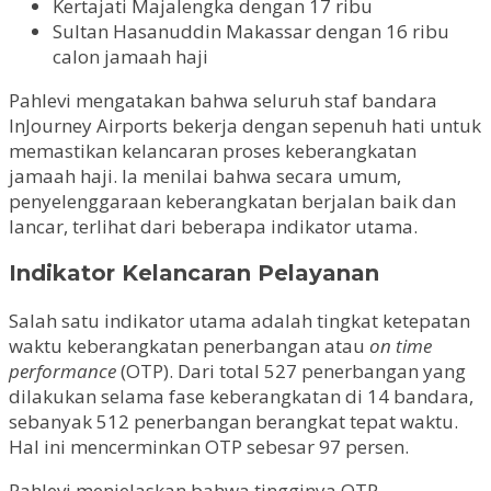
Kertajati Majalengka dengan 17 ribu
Sultan Hasanuddin Makassar dengan 16 ribu
calon jamaah haji
Pahlevi mengatakan bahwa seluruh staf bandara
InJourney Airports bekerja dengan sepenuh hati untuk
memastikan kelancaran proses keberangkatan
jamaah haji. Ia menilai bahwa secara umum,
penyelenggaraan keberangkatan berjalan baik dan
lancar, terlihat dari beberapa indikator utama.
Indikator Kelancaran Pelayanan
Salah satu indikator utama adalah tingkat ketepatan
waktu keberangkatan penerbangan atau
on time
performance
(OTP). Dari total 527 penerbangan yang
dilakukan selama fase keberangkatan di 14 bandara,
sebanyak 512 penerbangan berangkat tepat waktu.
Hal ini mencerminkan OTP sebesar 97 persen.
Pahlevi menjelaskan bahwa tingginya OTP