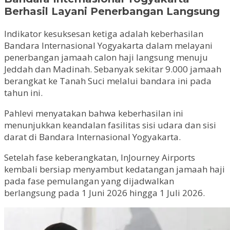
Berhasil Layani Penerbangan Langsung
Indikator kesuksesan ketiga adalah keberhasilan
Bandara Internasional Yogyakarta dalam melayani
penerbangan jamaah calon haji langsung menuju
Jeddah dan Madinah. Sebanyak sekitar 9.000 jamaah
berangkat ke Tanah Suci melalui bandara ini pada
tahun ini.
Pahlevi menyatakan bahwa keberhasilan ini
menunjukkan keandalan fasilitas sisi udara dan sisi
darat di Bandara Internasional Yogyakarta.
Setelah fase keberangkatan, InJourney Airports
kembali bersiap menyambut kedatangan jamaah haji
pada fase pemulangan yang dijadwalkan
berlangsung pada 1 Juni 2026 hingga 1 Juli 2026.