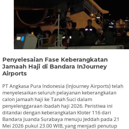
Penyelesaian Fase Keberangkatan
Jamaah Haji di Bandara InJourney
Airports
PT Angkasa Pura Indonesia (InJourney Airports) telah
menyelesaikan seluruh pelayanan keberangkatan
calon jamaah haji ke Tanah Suci dalam
penyelenggaraan ibadah haji 2026. Peristiwa ini
ditandai dengan keberangkatan Kloter 116 dari
Bandara Juanda Surabaya menuju Jeddah pada 21
Mei 2026 pukul 23.00 WIB, yang menjadi penutup