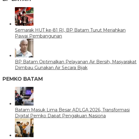
Semarak HUT ke-81 RI, BP Batam Turut Meriahkan
Pawai Pembangunan
BP Batam Optimalkan Pelayanan Air Bersih, Masyarakat
Diimbau Gunakan Air Secara Bijak
PEMKO BATAM
Batam Masuk Lima Besar ADLGA 2026, Transformasi
Digital Pemko Dapat Pengakuan Nasiona